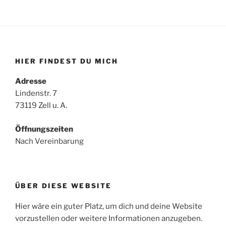
HIER FINDEST DU MICH
Adresse
Lindenstr. 7
73119 Zell u. A.
Öffnungszeiten
Nach Vereinbarung
ÜBER DIESE WEBSITE
Hier wäre ein guter Platz, um dich und deine Website
vorzustellen oder weitere Informationen anzugeben.