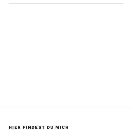
HIER FINDEST DU MICH