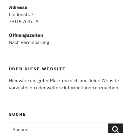
Adresse
Lindenstr. 7
73119 Zell u. A.
Öffnungszeiten
Nach Vereinbarung
ÜBER DIESE WEBSITE
Hier wäre ein guter Platz, um dich und deine Website
vorzustellen oder weitere Informationen anzugeben.
SUCHE
Suchen
Suche