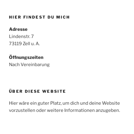
HIER FINDEST DU MICH
Adresse
Lindenstr. 7
73119 Zell u. A.
Öffnungszeiten
Nach Vereinbarung
ÜBER DIESE WEBSITE
Hier wäre ein guter Platz, um dich und deine Website
vorzustellen oder weitere Informationen anzugeben.