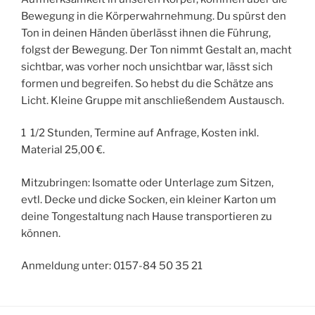
Bewegung in die Körperwahrnehmung. Du spürst den
Ton in deinen Händen überlässt ihnen die Führung,
folgst der Bewegung. Der Ton nimmt Gestalt an, macht
sichtbar, was vorher noch unsichtbar war, lässt sich
formen und begreifen. So hebst du die Schätze ans
Licht. Kleine Gruppe mit anschließendem Austausch.
1 1/2 Stunden, Termine auf Anfrage, Kosten inkl.
Material 25,00 €.
Mitzubringen: Isomatte oder Unterlage zum Sitzen,
evtl. Decke und dicke Socken, ein kleiner Karton um
deine Tongestaltung nach Hause transportieren zu
können.
Anmeldung unter: 0157-84 50 35 21